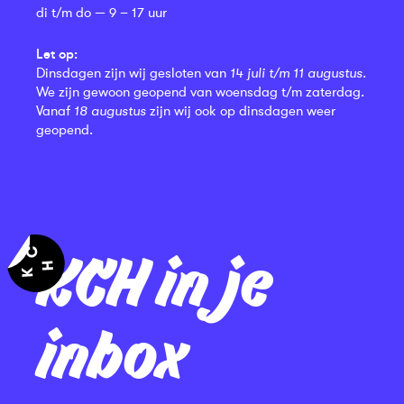
di t/m do — 9 – 17 uur
Let op:
Dinsdagen zijn wij gesloten van
14 juli t/m 11 augustus
.
We zijn gewoon geopend van woensdag t/m zaterdag.
Vanaf
18 augustus
zijn wij ook op dinsdagen weer
geopend.
KCH in je
inbox