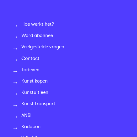
Hoe werkt het?
Word abonnee
Veelgestelde vragen
Contact
Tarieven
Kunst kopen
Kunstuitleen
Kunst transport
ANBI
Kadobon