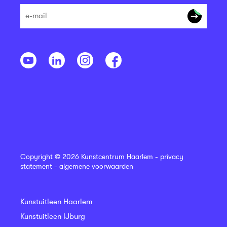
Copyright © 2026 Kunstcentrum Haarlem -
privacy
statement
-
algemene voorwaarden
Kunstuitleen Haarlem
Kunstuitleen IJburg