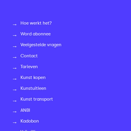
Hoe werkt het?
Word abonnee
Veelgestelde vragen
Contact
Tarieven
Kunst kopen
Kunstuitleen
Kunst transport
ANBI
Kadobon