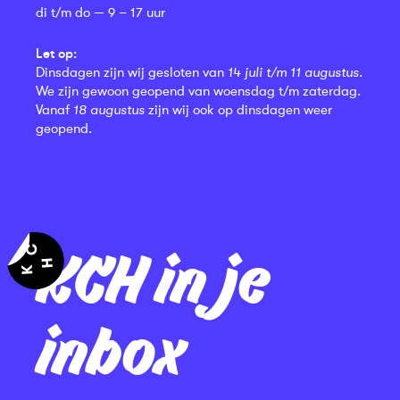
di t/m do — 9 – 17 uur
Let op:
Dinsdagen zijn wij gesloten van
14 juli t/m 11 augustus
.
We zijn gewoon geopend van woensdag t/m zaterdag.
Vanaf
18 augustus
zijn wij ook op dinsdagen weer
geopend.
KCH in je
inbox