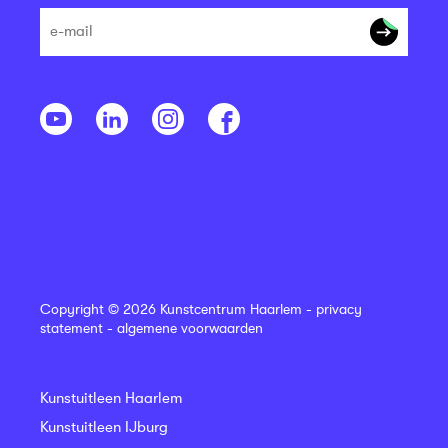
Copyright © 2026 Kunstcentrum Haarlem -
privacy
statement
-
algemene voorwaarden
Kunstuitleen Haarlem
Kunstuitleen IJburg