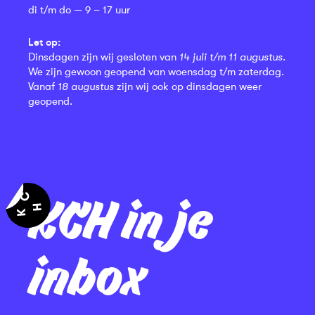
di t/m do — 9 – 17 uur
Let op:
Dinsdagen zijn wij gesloten van
14 juli t/m 11 augustus
.
We zijn gewoon geopend van woensdag t/m zaterdag.
Vanaf
18 augustus
zijn wij ook op dinsdagen weer
geopend.
KCH in je
inbox