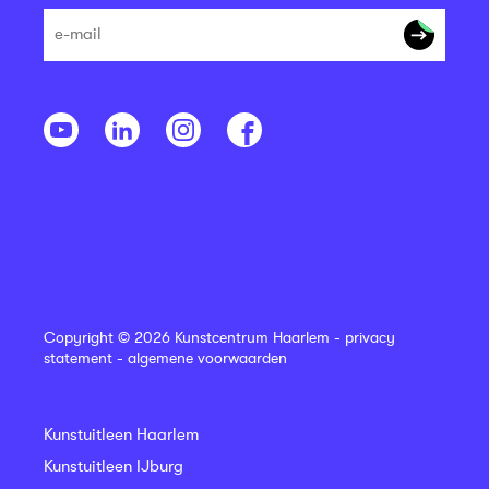
Copyright © 2026 Kunstcentrum Haarlem -
privacy
statement
-
algemene voorwaarden
Kunstuitleen Haarlem
Kunstuitleen IJburg