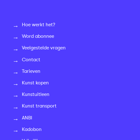
Hoe werkt het?
Word abonnee
Veelgestelde vragen
Contact
Tarieven
Kunst kopen
Kunstuitleen
Kunst transport
ANBI
Kadobon