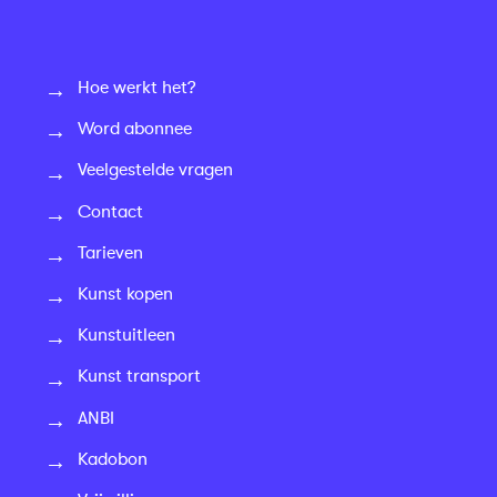
Hoe werkt het?
Word abonnee
Veelgestelde vragen
Contact
Tarieven
Kunst kopen
Kunstuitleen
Kunst transport
ANBI
Kadobon