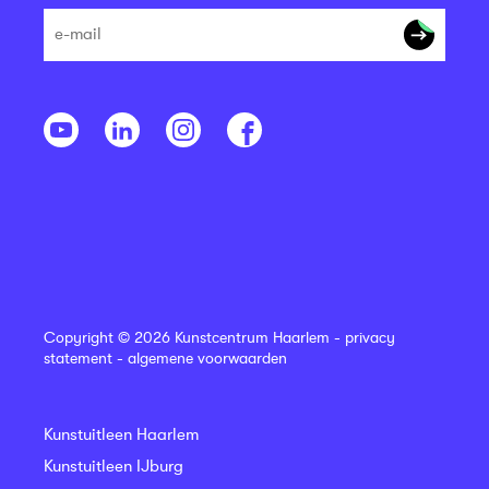
Copyright © 2026 Kunstcentrum Haarlem -
privacy
statement
-
algemene voorwaarden
Kunstuitleen Haarlem
Kunstuitleen IJburg