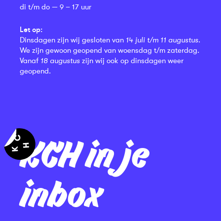
di t/m do — 9 – 17 uur
Let op:
Dinsdagen zijn wij gesloten van
14 juli t/m 11 augustus
.
We zijn gewoon geopend van woensdag t/m zaterdag.
Vanaf
18 augustus
zijn wij ook op dinsdagen weer
geopend.
KCH in je
inbox