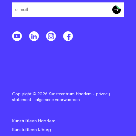
Copyright © 2026 Kunstcentrum Haarlem -
privacy
statement
-
algemene voorwaarden
Kunstuitleen Haarlem
Kunstuitleen IJburg