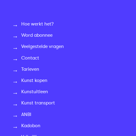
Hoe werkt het?
Word abonnee
Veelgestelde vragen
Contact
Tarieven
Kunst kopen
Kunstuitleen
Kunst transport
ANBI
Kadobon