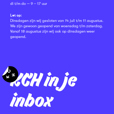
di t/m do — 9 – 17 uur
Let op:
Dinsdagen zijn wij gesloten van
14 juli t/m 11 augustus
.
We zijn gewoon geopend van woensdag t/m zaterdag.
Vanaf
18 augustus
zijn wij ook op dinsdagen weer
geopend.
KCH in je
inbox