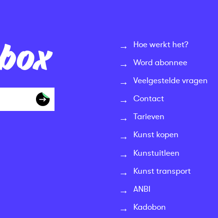
nbox
Hoe werkt het?
Word abonnee
Veelgestelde vragen
Contact
Tarieven
Kunst kopen
Kunstuitleen
Kunst transport
ANBI
Kadobon