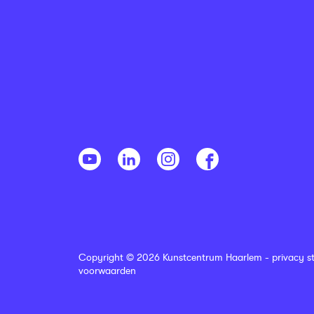
Copyright © 2026 Kunstcentrum Haarlem -
privacy s
voorwaarden