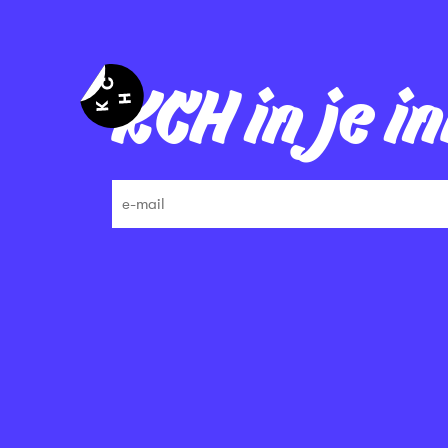
KCH in je i