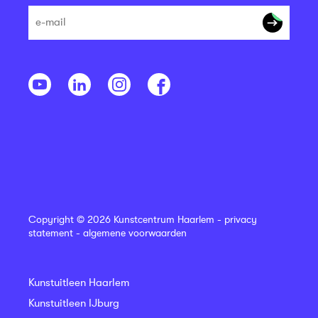
Copyright © 2026 Kunstcentrum Haarlem -
privacy
statement
-
algemene voorwaarden
Kunstuitleen Haarlem
Kunstuitleen IJburg