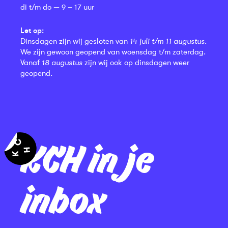
di t/m do — 9 – 17 uur
Let op:
Dinsdagen zijn wij gesloten van
14 juli t/m 11 augustus
.
We zijn gewoon geopend van woensdag t/m zaterdag.
Vanaf
18 augustus
zijn wij ook op dinsdagen weer
geopend.
KCH in je
inbox