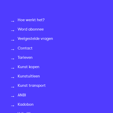
Hoe werkt het?
Word abonnee
Veelgestelde vragen
Contact
Tarieven
Kunst kopen
Kunstuitleen
Kunst transport
ANBI
Kadobon