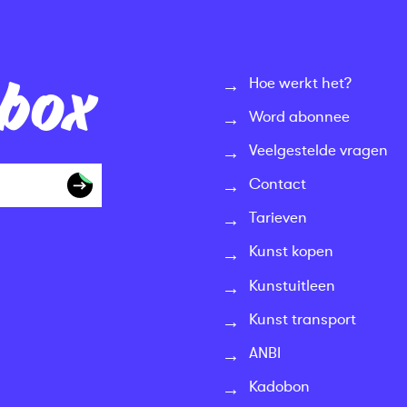
nbox
Hoe werkt het?
Word abonnee
Veelgestelde vragen
Contact
Tarieven
Kunst kopen
Kunstuitleen
Kunst transport
ANBI
Kadobon