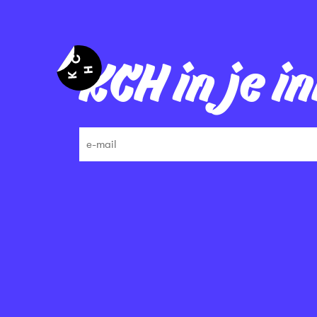
KCH in je i