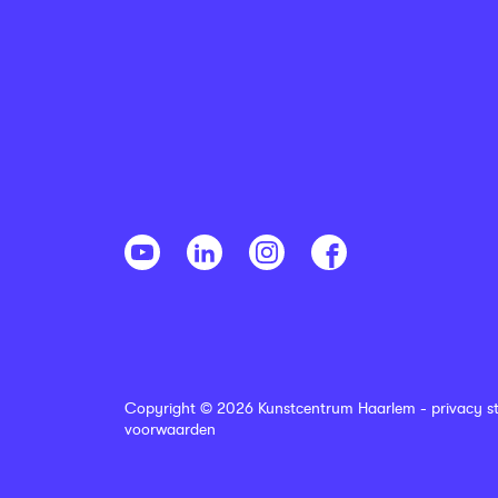
Copyright © 2026 Kunstcentrum Haarlem -
privacy s
voorwaarden