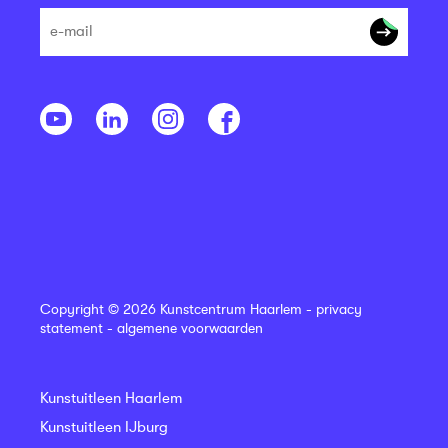
Copyright © 2026 Kunstcentrum Haarlem -
privacy
statement
-
algemene voorwaarden
Kunstuitleen Haarlem
Kunstuitleen IJburg