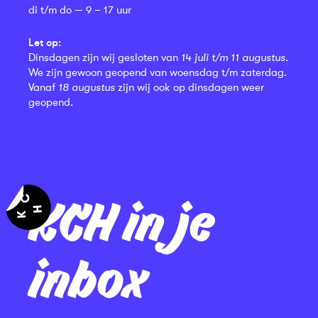
di t/m do — 9 – 17 uur
Let op:
Dinsdagen zijn wij gesloten van
14 juli t/m 11 augustus
.
We zijn gewoon geopend van woensdag t/m zaterdag.
Vanaf
18 augustus
zijn wij ook op dinsdagen weer
geopend.
KCH in je
inbox