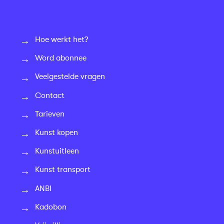
Hoe werkt het?
Word abonnee
Veelgestelde vragen
Contact
Tarieven
Kunst kopen
Kunstuitleen
Kunst transport
ANBI
Kadobon