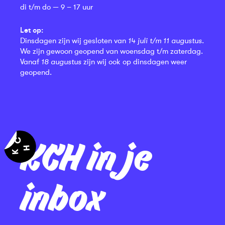
di t/m do — 9 – 17 uur
Let op:
Dinsdagen zijn wij gesloten van
14 juli t/m 11 augustus
.
We zijn gewoon geopend van woensdag t/m zaterdag.
Vanaf
18 augustus
zijn wij ook op dinsdagen weer
geopend.
KCH in je
inbox