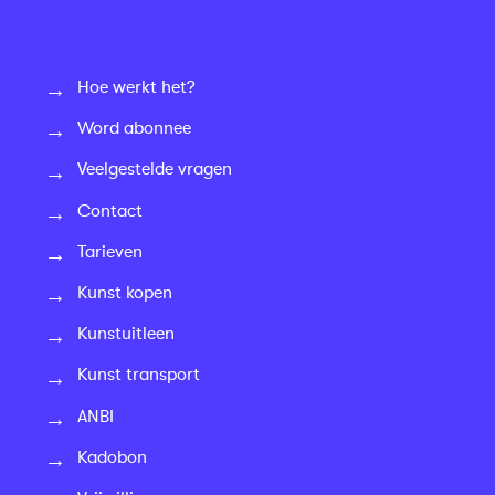
Hoe werkt het?
Word abonnee
Veelgestelde vragen
Contact
Tarieven
Kunst kopen
Kunstuitleen
Kunst transport
ANBI
Kadobon