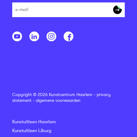
Copyright © 2026 Kunstcentrum Haarlem -
privacy
statement
-
algemene voorwaarden
Kunstuitleen Haarlem
Kunstuitleen IJburg