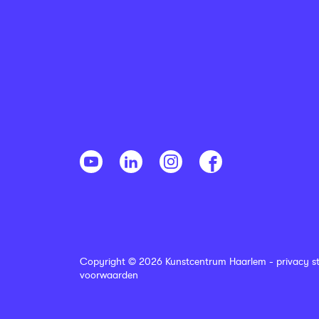
Copyright © 2026 Kunstcentrum Haarlem -
privacy s
voorwaarden