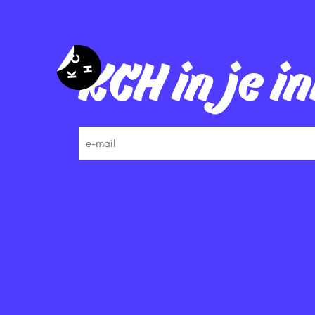
KCH in je i