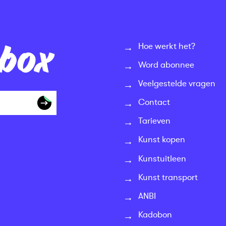
nbox
Hoe werkt het?
Word abonnee
Veelgestelde vragen
Contact
Tarieven
Kunst kopen
Kunstuitleen
Kunst transport
ANBI
Kadobon