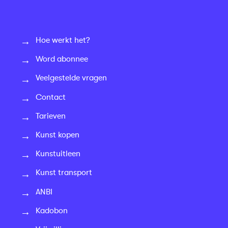
Hoe werkt het?
Word abonnee
Veelgestelde vragen
Contact
Tarieven
Kunst kopen
Kunstuitleen
Kunst transport
ANBI
Kadobon