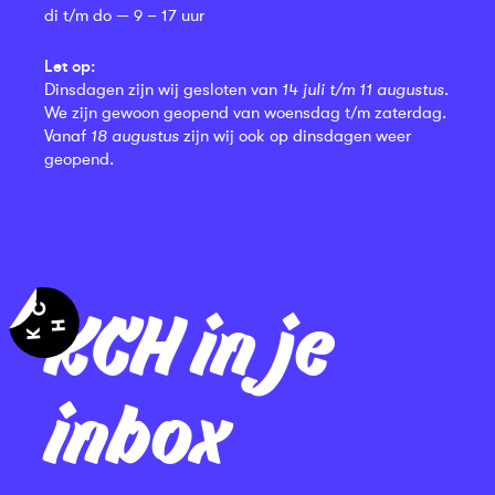
di t/m do — 9 – 17 uur
Let op:
Dinsdagen zijn wij gesloten van
14 juli t/m 11 augustus
.
We zijn gewoon geopend van woensdag t/m zaterdag.
Vanaf
18 augustus
zijn wij ook op dinsdagen weer
geopend.
KCH in je
inbox