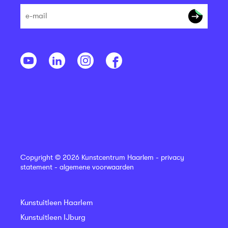
Copyright © 2026 Kunstcentrum Haarlem -
privacy
statement
-
algemene voorwaarden
Kunstuitleen Haarlem
Kunstuitleen IJburg