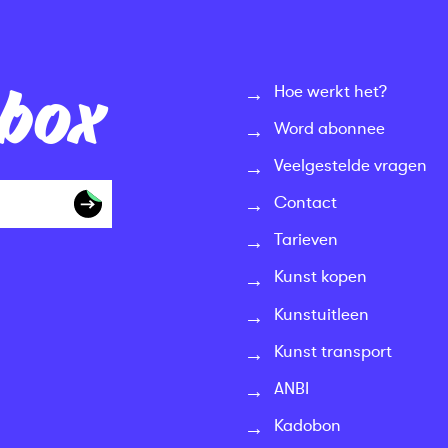
nbox
Hoe werkt het?
Word abonnee
Veelgestelde vragen
Contact
Tarieven
Kunst kopen
Kunstuitleen
Kunst transport
ANBI
Kadobon