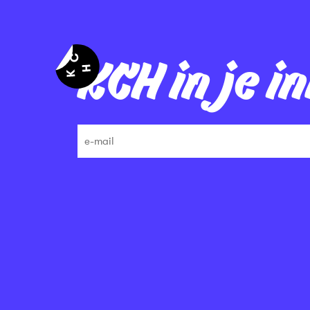
KCH in je i