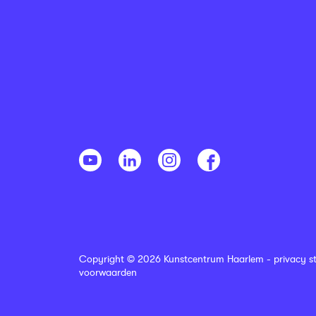
Copyright © 2026 Kunstcentrum Haarlem -
privacy s
voorwaarden