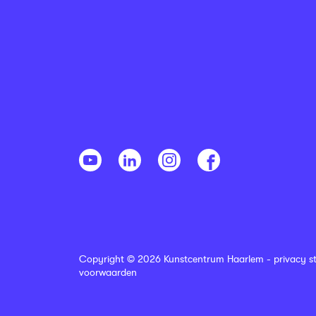
Copyright © 2026 Kunstcentrum Haarlem -
privacy s
voorwaarden