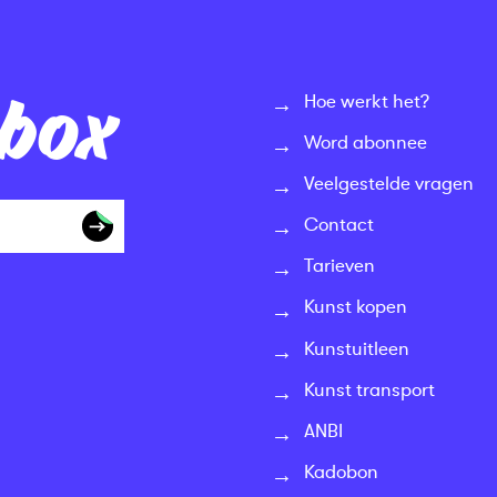
nbox
Hoe werkt het?
Word abonnee
Veelgestelde vragen
Contact
Tarieven
Kunst kopen
Kunstuitleen
Kunst transport
ANBI
Kadobon