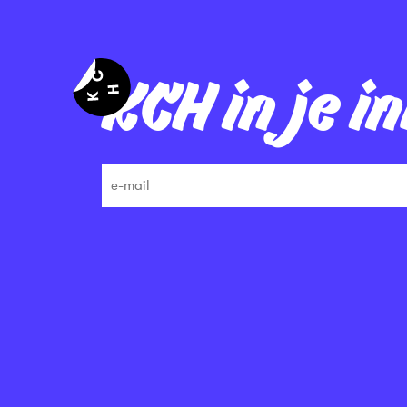
KCH in je i