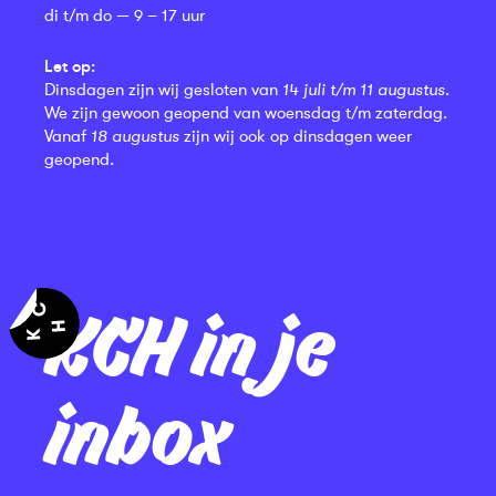
di t/m do — 9 – 17 uur
Let op:
Dinsdagen zijn wij gesloten van
14 juli t/m 11 augustus
.
We zijn gewoon geopend van woensdag t/m zaterdag.
Vanaf
18 augustus
zijn wij ook op dinsdagen weer
geopend.
KCH in je
inbox