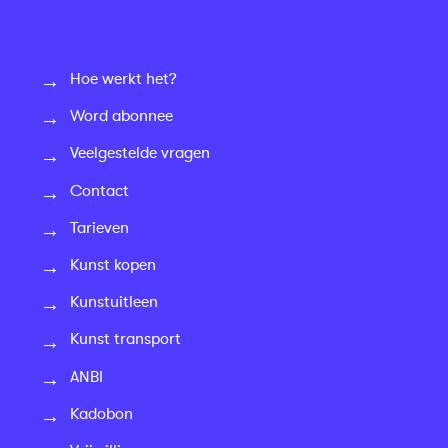
Hoe werkt het?
Word abonnee
Veelgestelde vragen
Contact
Tarieven
Kunst kopen
Kunstuitleen
Kunst transport
ANBI
Kadobon