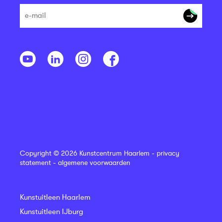
Copyright © 2026 Kunstcentrum Haarlem -
privacy
statement
-
algemene voorwaarden
Kunstuitleen Haarlem
Kunstuitleen IJburg