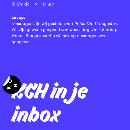
di t/m do — 9 – 17 uur
Let op:
Dinsdagen zijn wij gesloten van
14 juli t/m 11 augustus
.
We zijn gewoon geopend van woensdag t/m zaterdag.
Vanaf
18 augustus
zijn wij ook op dinsdagen weer
geopend.
KCH in je
inbox