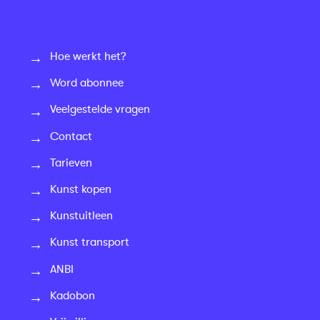
Hoe werkt het?
Word abonnee
Veelgestelde vragen
Contact
Tarieven
Kunst kopen
Kunstuitleen
Kunst transport
ANBI
Kadobon