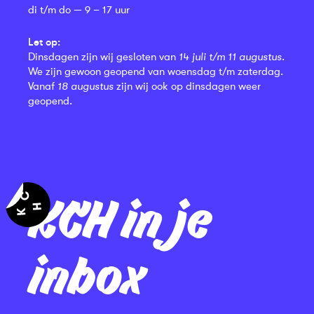
di t/m do — 9 – 17 uur
Let op:
Dinsdagen zijn wij gesloten van
14 juli t/m 11 augustus
.
We zijn gewoon geopend van woensdag t/m zaterdag.
Vanaf
18 augustus
zijn wij ook op dinsdagen weer
geopend.
KCH in je
inbox