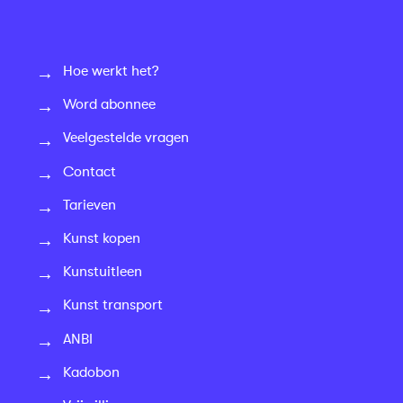
Hoe werkt het?
Word abonnee
Veelgestelde vragen
Contact
Tarieven
Kunst kopen
Kunstuitleen
Kunst transport
ANBI
Kadobon