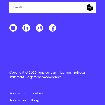
Copyright © 2026 Kunstcentrum Haarlem -
privacy
statement
-
algemene voorwaarden
Kunstuitleen Haarlem
Kunstuitleen IJburg