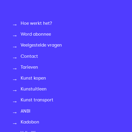
Hoe werkt het?
Word abonnee
Veelgestelde vragen
Contact
Tarieven
Kunst kopen
Kunstuitleen
Kunst transport
ANBI
Kadobon