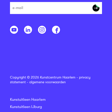
Copyright © 2026 Kunstcentrum Haarlem -
privacy
statement
-
algemene voorwaarden
Kunstuitleen Haarlem
Kunstuitleen IJburg