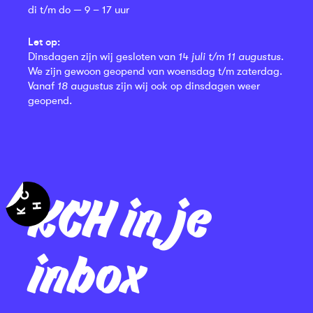
di t/m do — 9 – 17 uur
Let op:
Dinsdagen zijn wij gesloten van
14 juli t/m 11 augustus
.
We zijn gewoon geopend van woensdag t/m zaterdag.
Vanaf
18 augustus
zijn wij ook op dinsdagen weer
geopend.
KCH in je
inbox