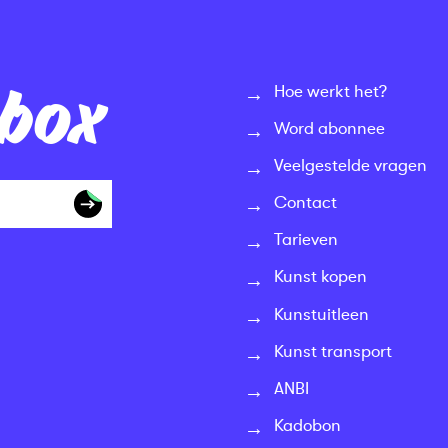
nbox
Hoe werkt het?
Word abonnee
Veelgestelde vragen
Contact
Tarieven
Kunst kopen
Kunstuitleen
Kunst transport
ANBI
Kadobon