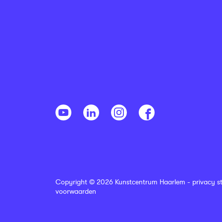
Copyright © 2026 Kunstcentrum Haarlem -
privacy s
voorwaarden