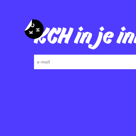
KCH in je i