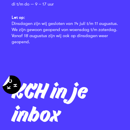
di t/m do — 9 – 17 uur
Let op:
Dinsdagen zijn wij gesloten van
14 juli t/m 11 augustus
.
We zijn gewoon geopend van woensdag t/m zaterdag.
Vanaf
18 augustus
zijn wij ook op dinsdagen weer
geopend.
KCH in je
inbox