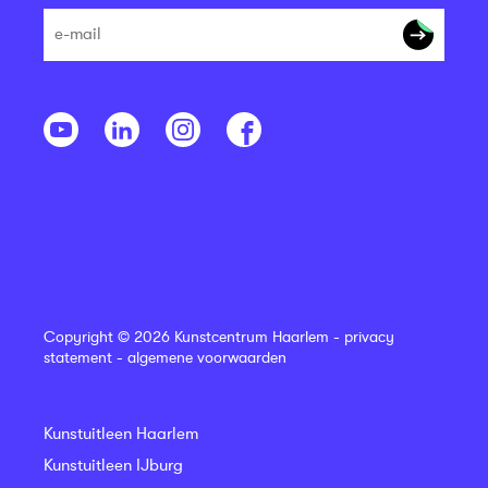
Copyright © 2026 Kunstcentrum Haarlem -
privacy
statement
-
algemene voorwaarden
Kunstuitleen Haarlem
Kunstuitleen IJburg