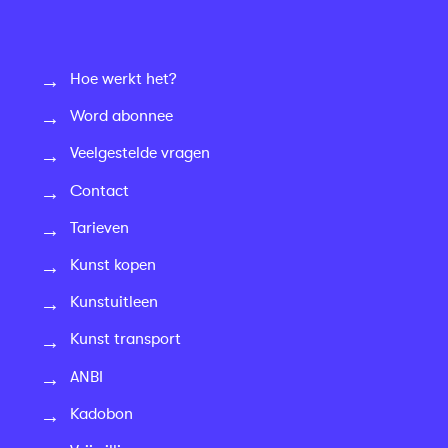
Hoe werkt het?
Word abonnee
Veelgestelde vragen
Contact
Tarieven
Kunst kopen
Kunstuitleen
Kunst transport
ANBI
Kadobon