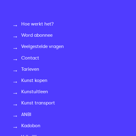
Hoe werkt het?
Word abonnee
Veelgestelde vragen
Contact
Tarieven
Kunst kopen
Kunstuitleen
Kunst transport
ANBI
Kadobon