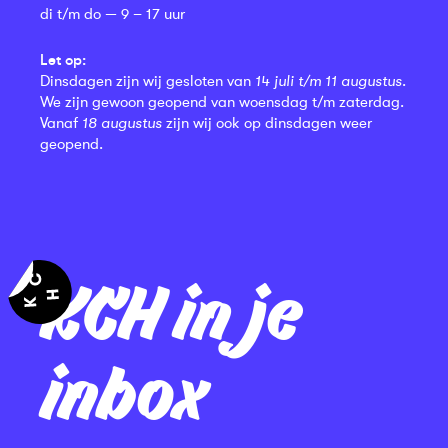
di t/m do — 9 – 17 uur
Let op:
Dinsdagen zijn wij gesloten van
14 juli t/m 11 augustus
.
We zijn gewoon geopend van woensdag t/m zaterdag.
Vanaf
18 augustus
zijn wij ook op dinsdagen weer
geopend.
KCH in je
inbox