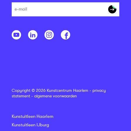
Copyright © 2026 Kunstcentrum Haarlem -
privacy
statement
-
algemene voorwaarden
Kunstuitleen Haarlem
Kunstuitleen IJburg