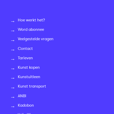
Hoe werkt het?
Word abonnee
Veelgestelde vragen
Contact
Tarieven
Kunst kopen
Kunstuitleen
Kunst transport
ANBI
Kadobon