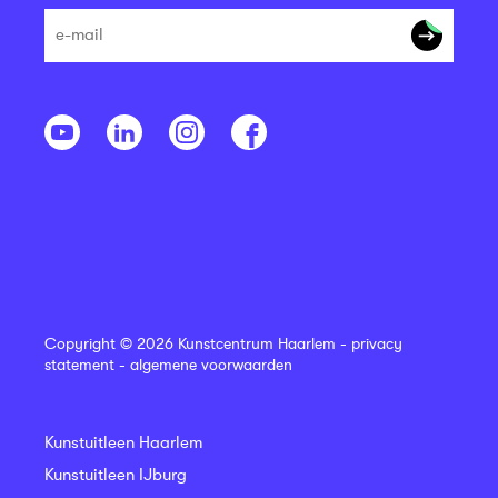
Copyright © 2026 Kunstcentrum Haarlem -
privacy
statement
-
algemene voorwaarden
Kunstuitleen Haarlem
Kunstuitleen IJburg