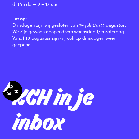
di t/m do — 9 – 17 uur
Let op:
Dinsdagen zijn wij gesloten van
14 juli t/m 11 augustus
.
We zijn gewoon geopend van woensdag t/m zaterdag.
Vanaf
18 augustus
zijn wij ook op dinsdagen weer
geopend.
KCH in je
inbox