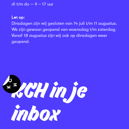
di t/m do — 9 – 17 uur
Let op:
Dinsdagen zijn wij gesloten van
14 juli t/m 11 augustus
.
We zijn gewoon geopend van woensdag t/m zaterdag.
Vanaf
18 augustus
zijn wij ook op dinsdagen weer
geopend.
KCH in je
inbox