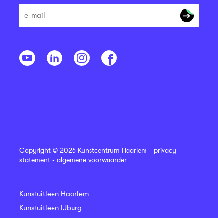
Copyright © 2026 Kunstcentrum Haarlem -
privacy
statement
-
algemene voorwaarden
Kunstuitleen Haarlem
Kunstuitleen IJburg