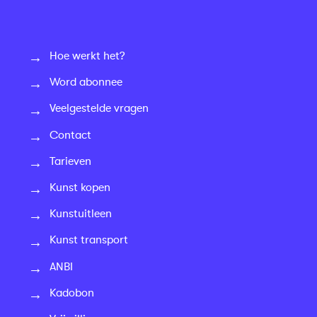
Hoe werkt het?
Word abonnee
Veelgestelde vragen
Contact
Tarieven
Kunst kopen
Kunstuitleen
Kunst transport
ANBI
Kadobon