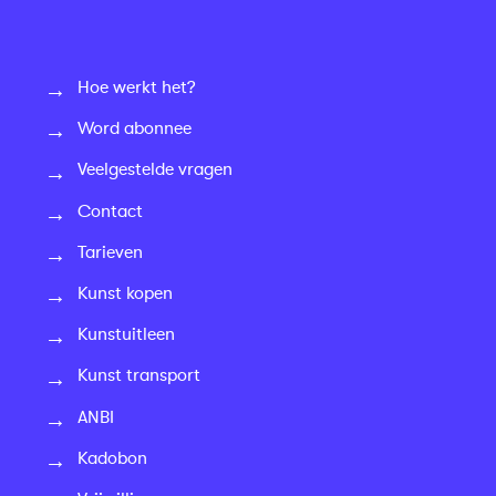
Hoe werkt het?
Word abonnee
Veelgestelde vragen
Contact
Tarieven
Kunst kopen
Kunstuitleen
Kunst transport
ANBI
Kadobon