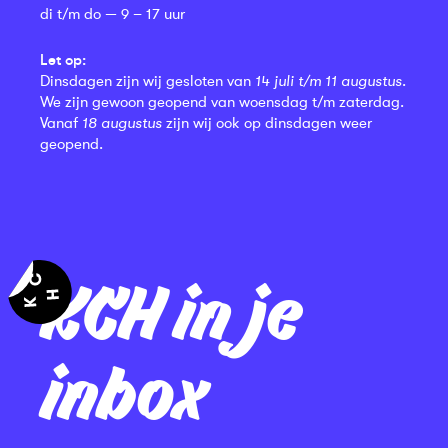
di t/m do — 9 – 17 uur
Let op:
Dinsdagen zijn wij gesloten van
14 juli t/m 11 augustus
.
We zijn gewoon geopend van woensdag t/m zaterdag.
Vanaf
18 augustus
zijn wij ook op dinsdagen weer
geopend.
KCH in je
inbox