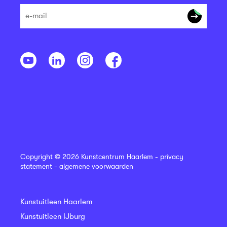
Copyright © 2026 Kunstcentrum Haarlem -
privacy
statement
-
algemene voorwaarden
Kunstuitleen Haarlem
Kunstuitleen IJburg