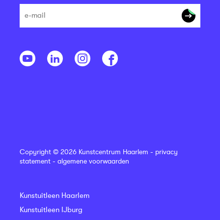
Copyright © 2026 Kunstcentrum Haarlem -
privacy
statement
-
algemene voorwaarden
Kunstuitleen Haarlem
Kunstuitleen IJburg