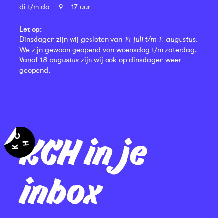
di t/m do — 9 – 17 uur
Let op:
Dinsdagen zijn wij gesloten van
14 juli t/m 11 augustus
.
We zijn gewoon geopend van woensdag t/m zaterdag.
Vanaf
18 augustus
zijn wij ook op dinsdagen weer
geopend.
KCH in je
inbox