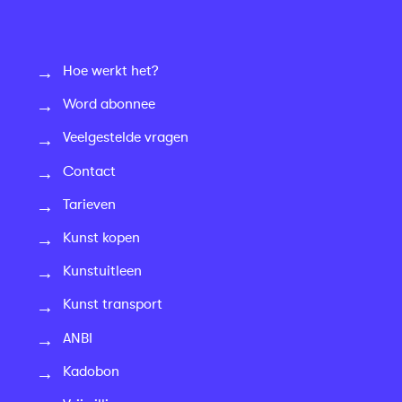
Hoe werkt het?
Word abonnee
Veelgestelde vragen
Contact
Tarieven
Kunst kopen
Kunstuitleen
Kunst transport
ANBI
Kadobon