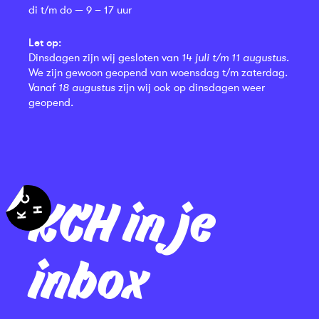
di t/m do — 9 – 17 uur
Let op:
Dinsdagen zijn wij gesloten van
14 juli t/m 11 augustus
.
We zijn gewoon geopend van woensdag t/m zaterdag.
Vanaf
18 augustus
zijn wij ook op dinsdagen weer
geopend.
KCH in je
inbox