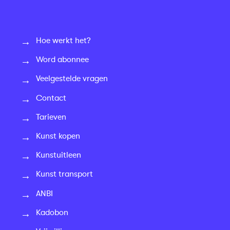
Hoe werkt het?
Word abonnee
Veelgestelde vragen
Contact
Tarieven
Kunst kopen
Kunstuitleen
Kunst transport
ANBI
Kadobon