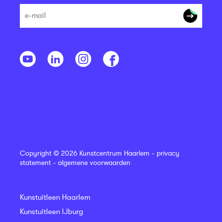
Copyright © 2026 Kunstcentrum Haarlem -
privacy
statement
-
algemene voorwaarden
Kunstuitleen Haarlem
Kunstuitleen IJburg