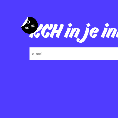
KCH in je i