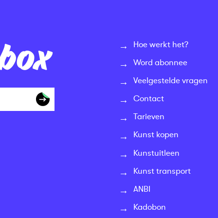
nbox
Hoe werkt het?
Word abonnee
Veelgestelde vragen
Contact
Tarieven
Kunst kopen
Kunstuitleen
Kunst transport
ANBI
Kadobon