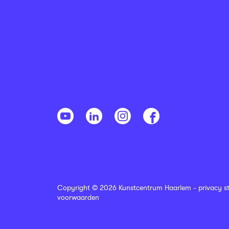
Copyright © 2026 Kunstcentrum Haarlem -
privacy s
voorwaarden