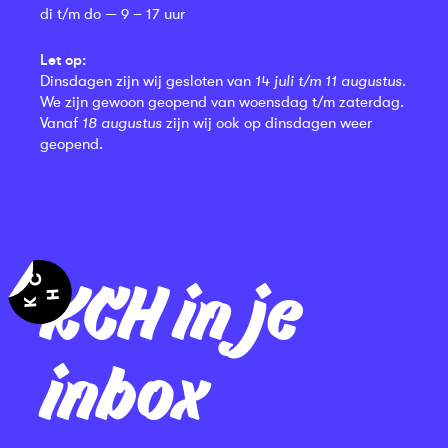
di t/m do — 9 – 17 uur
Let op:
Dinsdagen zijn wij gesloten van
14 juli t/m 11 augustus
.
We zijn gewoon geopend van woensdag t/m zaterdag.
Vanaf
18 augustus
zijn wij ook op dinsdagen weer
geopend.
KCH in je
inbox