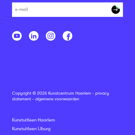
Copyright © 2026 Kunstcentrum Haarlem -
privacy
statement
-
algemene voorwaarden
Kunstuitleen Haarlem
Kunstuitleen IJburg