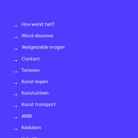
Hoe werkt het?
Word abonnee
Veelgestelde vragen
Contact
Tarieven
Kunst kopen
Kunstuitleen
Kunst transport
ANBI
Kadobon