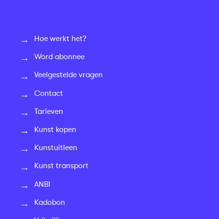
Hoe werkt het?
Word abonnee
Veelgestelde vragen
Contact
Tarieven
Kunst kopen
Kunstuitleen
Kunst transport
ANBI
Kadobon