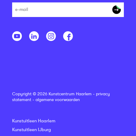
Copyright © 2026 Kunstcentrum Haarlem -
privacy
statement
-
algemene voorwaarden
Kunstuitleen Haarlem
Kunstuitleen IJburg