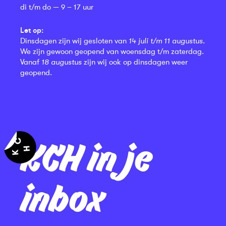
di t/m do — 9 – 17 uur
Let op:
Dinsdagen zijn wij gesloten van
14 juli t/m 11 augustus
.
We zijn gewoon geopend van woensdag t/m zaterdag.
Vanaf
18 augustus
zijn wij ook op dinsdagen weer
geopend.
KCH in je
inbox