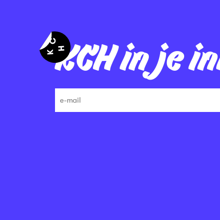
KCH in je i