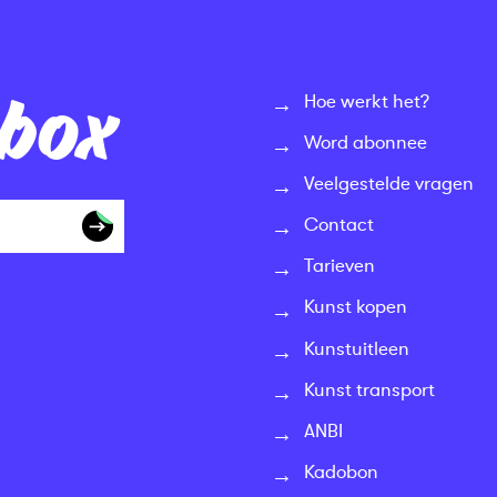
nbox
Hoe werkt het?
Word abonnee
Veelgestelde vragen
Contact
Tarieven
Kunst kopen
Kunstuitleen
Kunst transport
ANBI
Kadobon