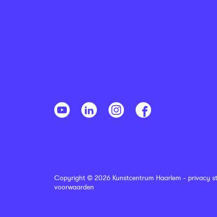
Copyright © 2026 Kunstcentrum Haarlem -
privacy s
voorwaarden