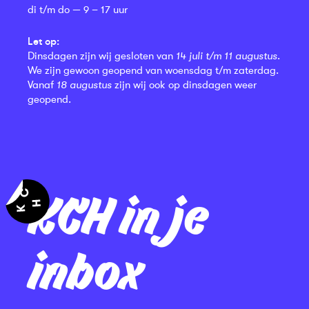
di t/m do — 9 – 17 uur
Let op:
Dinsdagen zijn wij gesloten van
14 juli t/m 11 augustus
.
We zijn gewoon geopend van woensdag t/m zaterdag.
Vanaf
18 augustus
zijn wij ook op dinsdagen weer
geopend.
KCH in je
inbox