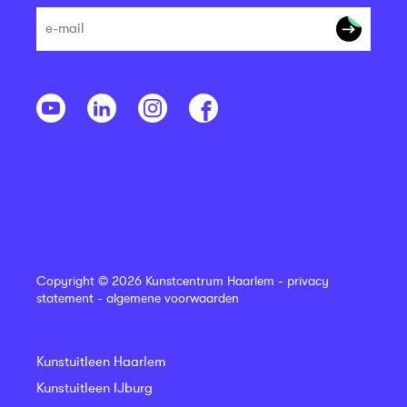
Copyright © 2026 Kunstcentrum Haarlem -
privacy
statement
-
algemene voorwaarden
Kunstuitleen Haarlem
Kunstuitleen IJburg