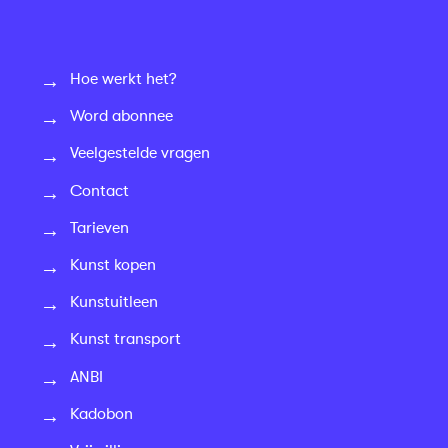
Hoe werkt het?
Word abonnee
Veelgestelde vragen
Contact
Tarieven
Kunst kopen
Kunstuitleen
Kunst transport
ANBI
Kadobon