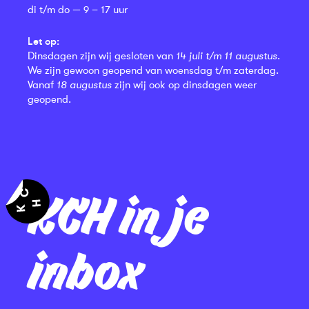
di t/m do — 9 – 17 uur
Let op:
Dinsdagen zijn wij gesloten van
14 juli t/m 11 augustus
.
We zijn gewoon geopend van woensdag t/m zaterdag.
Vanaf
18 augustus
zijn wij ook op dinsdagen weer
geopend.
KCH in je
inbox