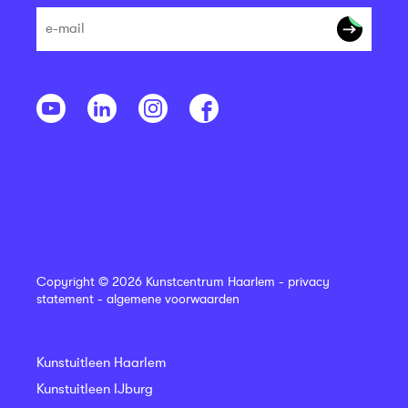
Copyright © 2026 Kunstcentrum Haarlem -
privacy
statement
-
algemene voorwaarden
Kunstuitleen Haarlem
Kunstuitleen IJburg