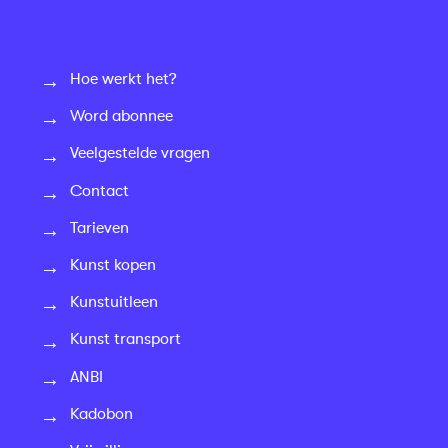
Hoe werkt het?
Word abonnee
Veelgestelde vragen
Contact
Tarieven
Kunst kopen
Kunstuitleen
Kunst transport
ANBI
Kadobon