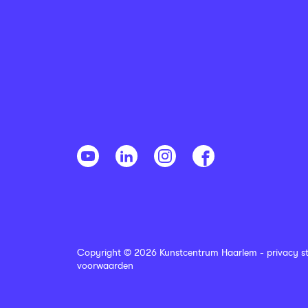
Copyright © 2026 Kunstcentrum Haarlem -
privacy s
voorwaarden