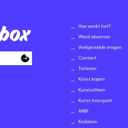
nbox
Hoe werkt het?
Word abonnee
Veelgestelde vragen
Contact
Tarieven
Kunst kopen
Kunstuitleen
Kunst transport
ANBI
Kadobon