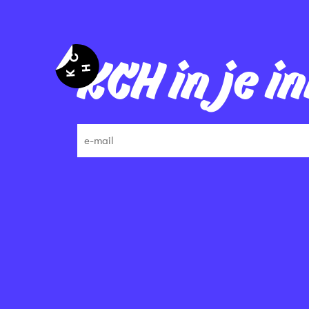
KCH in je i