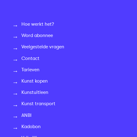
Hoe werkt het?
Word abonnee
Veelgestelde vragen
Contact
Tarieven
Kunst kopen
Kunstuitleen
Kunst transport
ANBI
Kadobon