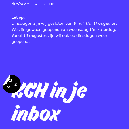
di t/m do — 9 – 17 uur
Let op:
Dinsdagen zijn wij gesloten van
14 juli t/m 11 augustus
.
We zijn gewoon geopend van woensdag t/m zaterdag.
Vanaf
18 augustus
zijn wij ook op dinsdagen weer
geopend.
KCH in je
inbox