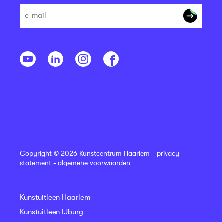
Copyright © 2026 Kunstcentrum Haarlem -
privacy
statement
-
algemene voorwaarden
Kunstuitleen Haarlem
Kunstuitleen IJburg