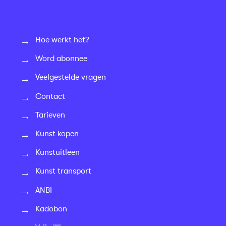
Hoe werkt het?
Word abonnee
Veelgestelde vragen
Contact
Tarieven
Kunst kopen
Kunstuitleen
Kunst transport
ANBI
Kadobon