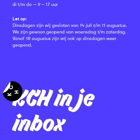
di t/m do — 9 – 17 uur
Let op:
Dinsdagen zijn wij gesloten van
14 juli t/m 11 augustus
.
We zijn gewoon geopend van woensdag t/m zaterdag.
Vanaf
18 augustus
zijn wij ook op dinsdagen weer
geopend.
KCH in je
inbox