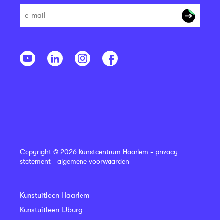
Copyright © 2026 Kunstcentrum Haarlem -
privacy
statement
-
algemene voorwaarden
Kunstuitleen Haarlem
Kunstuitleen IJburg