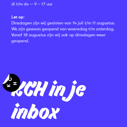
di t/m do — 9 – 17 uur
Let op:
Dinsdagen zijn wij gesloten van
14 juli t/m 11 augustus
.
We zijn gewoon geopend van woensdag t/m zaterdag.
Vanaf
18 augustus
zijn wij ook op dinsdagen weer
geopend.
KCH in je
inbox