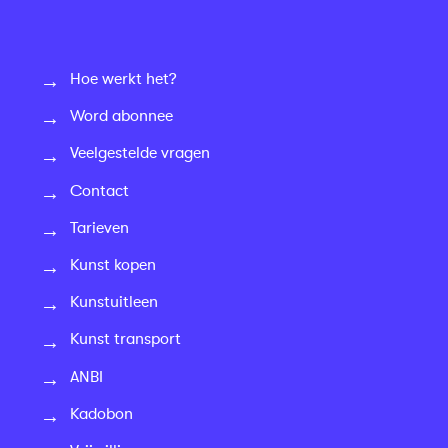
Hoe werkt het?
Word abonnee
Veelgestelde vragen
Contact
Tarieven
Kunst kopen
Kunstuitleen
Kunst transport
ANBI
Kadobon