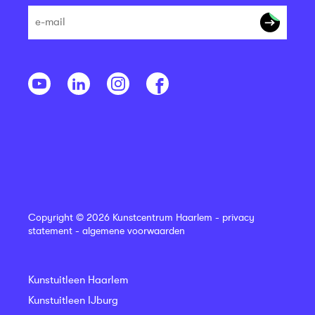
Copyright © 2026 Kunstcentrum Haarlem -
privacy
statement
-
algemene voorwaarden
Kunstuitleen Haarlem
Kunstuitleen IJburg