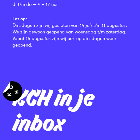
di t/m do — 9 – 17 uur
Let op:
Dinsdagen zijn wij gesloten van
14 juli t/m 11 augustus
.
We zijn gewoon geopend van woensdag t/m zaterdag.
Vanaf
18 augustus
zijn wij ook op dinsdagen weer
geopend.
KCH in je
inbox