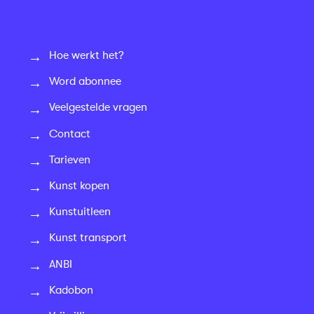
Hoe werkt het?
Word abonnee
Veelgestelde vragen
Contact
Tarieven
Kunst kopen
Kunstuitleen
Kunst transport
ANBI
Kadobon