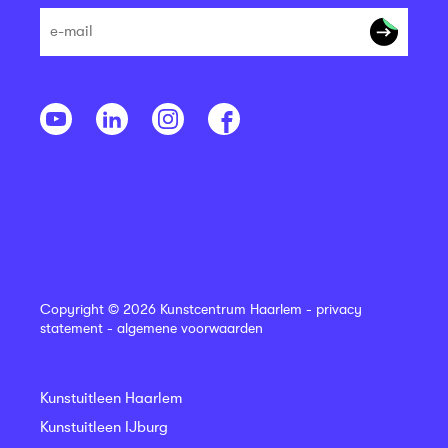
Copyright © 2026 Kunstcentrum Haarlem -
privacy
statement
-
algemene voorwaarden
Kunstuitleen Haarlem
Kunstuitleen IJburg