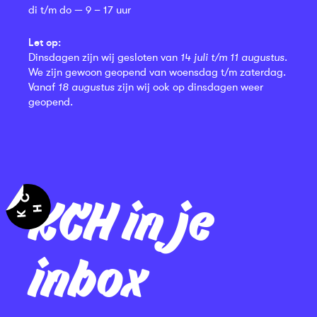
di t/m do — 9 – 17 uur
Let op:
Dinsdagen zijn wij gesloten van
14 juli t/m 11 augustus
.
We zijn gewoon geopend van woensdag t/m zaterdag.
Vanaf
18 augustus
zijn wij ook op dinsdagen weer
geopend.
KCH in je
inbox