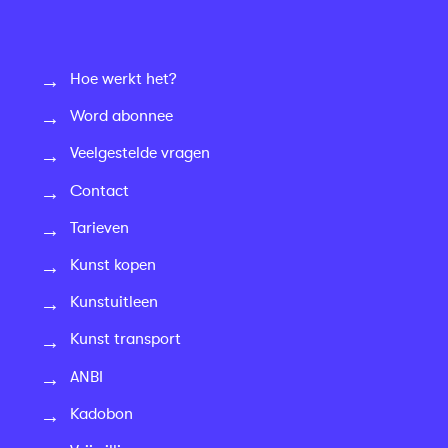
Hoe werkt het?
Word abonnee
Veelgestelde vragen
Contact
Tarieven
Kunst kopen
Kunstuitleen
Kunst transport
ANBI
Kadobon