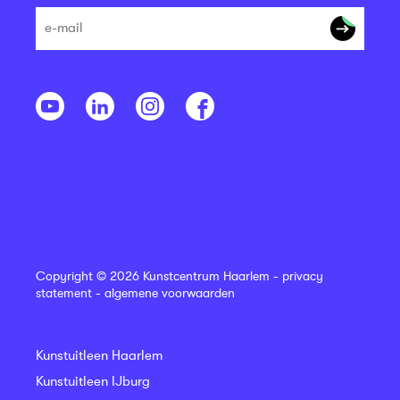
Copyright © 2026 Kunstcentrum Haarlem -
privacy
statement
-
algemene voorwaarden
Kunstuitleen Haarlem
Kunstuitleen IJburg