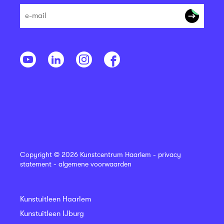
Copyright © 2026 Kunstcentrum Haarlem -
privacy
statement
-
algemene voorwaarden
Kunstuitleen Haarlem
Kunstuitleen IJburg