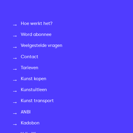
Hoe werkt het?
Word abonnee
Veelgestelde vragen
Contact
Tarieven
Kunst kopen
Kunstuitleen
Kunst transport
ANBI
Kadobon