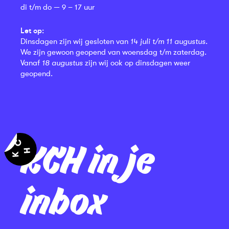
di t/m do — 9 – 17 uur
Let op:
Dinsdagen zijn wij gesloten van
14 juli t/m 11 augustus
.
We zijn gewoon geopend van woensdag t/m zaterdag.
Vanaf
18 augustus
zijn wij ook op dinsdagen weer
geopend.
KCH in je
inbox