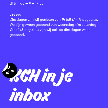
di t/m do — 9 – 17 uur
Let op:
Dinsdagen zijn wij gesloten van
14 juli t/m 11 augustus
.
We zijn gewoon geopend van woensdag t/m zaterdag.
Vanaf
18 augustus
zijn wij ook op dinsdagen weer
geopend.
KCH in je
inbox