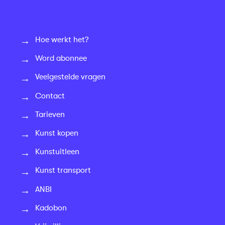
Hoe werkt het?
Word abonnee
Veelgestelde vragen
Contact
Tarieven
Kunst kopen
Kunstuitleen
Kunst transport
ANBI
Kadobon