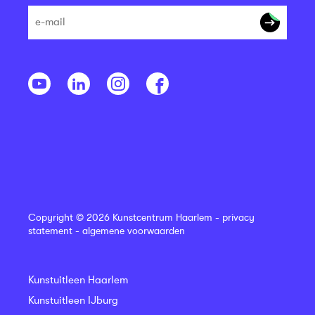
Copyright © 2026 Kunstcentrum Haarlem -
privacy
statement
-
algemene voorwaarden
Kunstuitleen Haarlem
Kunstuitleen IJburg