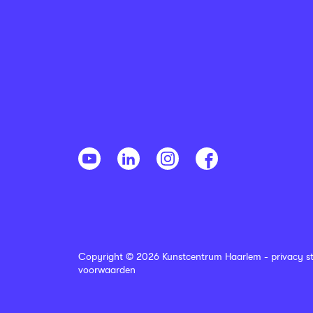
Copyright © 2026 Kunstcentrum Haarlem -
privacy s
voorwaarden