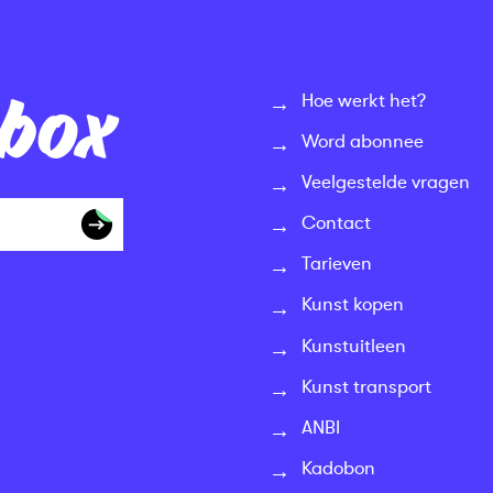
nbox
Hoe werkt het?
Word abonnee
Veelgestelde vragen
Contact
Tarieven
Kunst kopen
Kunstuitleen
Kunst transport
ANBI
Kadobon