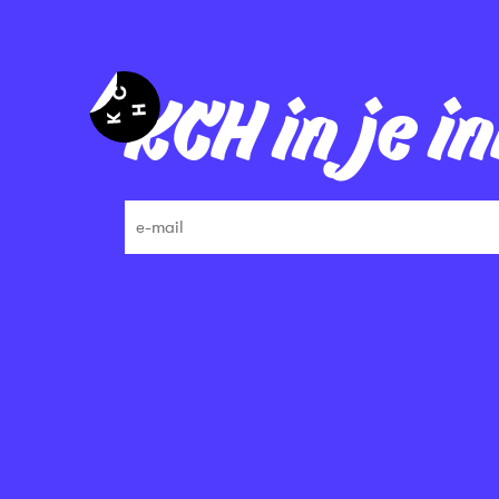
KCH in je i