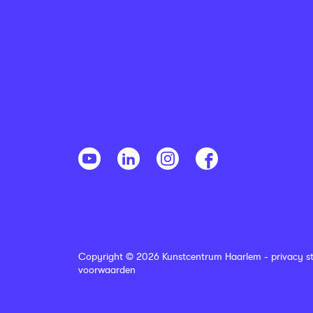
Copyright © 2026 Kunstcentrum Haarlem -
privacy s
voorwaarden