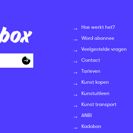
nbox
Hoe werkt het?
Word abonnee
Veelgestelde vragen
Contact
Tarieven
Kunst kopen
Kunstuitleen
Kunst transport
ANBI
Kadobon