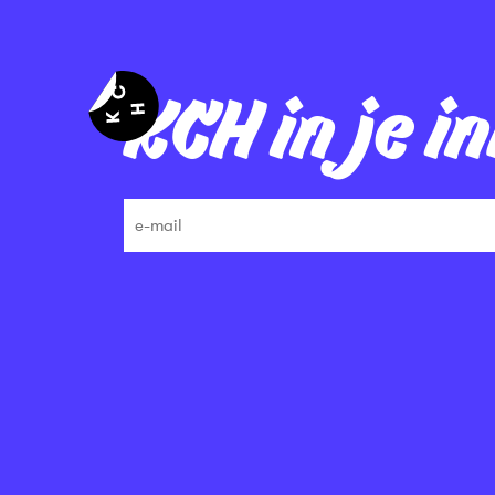
KCH in je i