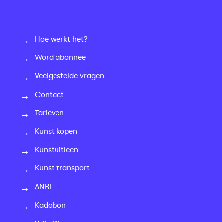
Hoe werkt het?
Word abonnee
Veelgestelde vragen
Contact
Tarieven
Kunst kopen
Kunstuitleen
Kunst transport
ANBI
Kadobon