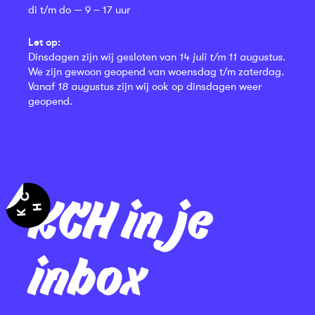
di t/m do — 9 – 17 uur
Let op:
Dinsdagen zijn wij gesloten van
14 juli t/m 11 augustus
.
We zijn gewoon geopend van woensdag t/m zaterdag.
Vanaf
18 augustus
zijn wij ook op dinsdagen weer
geopend.
KCH in je
inbox