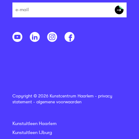
Copyright © 2026 Kunstcentrum Haarlem -
privacy
statement
-
algemene voorwaarden
Kunstuitleen Haarlem
Kunstuitleen IJburg