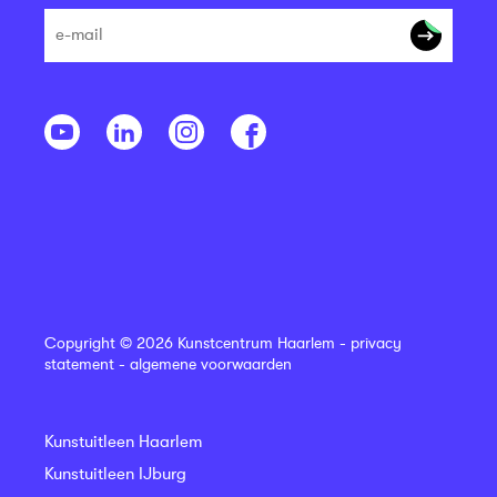
Copyright © 2026 Kunstcentrum Haarlem -
privacy
statement
-
algemene voorwaarden
Kunstuitleen Haarlem
Kunstuitleen IJburg