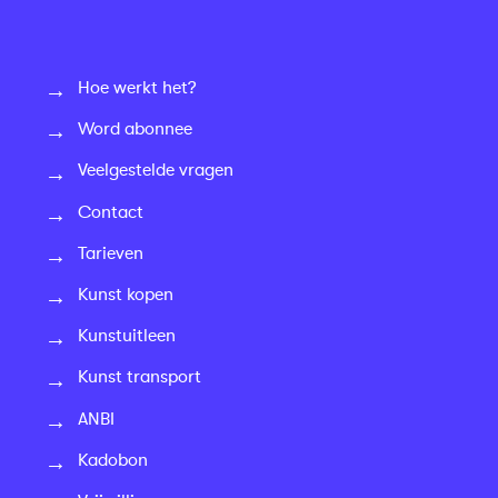
Hoe werkt het?
Word abonnee
Veelgestelde vragen
Contact
Tarieven
Kunst kopen
Kunstuitleen
Kunst transport
ANBI
Kadobon