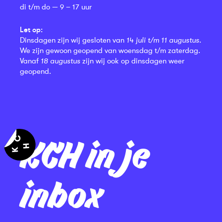
di t/m do — 9 – 17 uur
Let op:
Dinsdagen zijn wij gesloten van
14 juli t/m 11 augustus
.
We zijn gewoon geopend van woensdag t/m zaterdag.
Vanaf
18 augustus
zijn wij ook op dinsdagen weer
geopend.
KCH in je
inbox