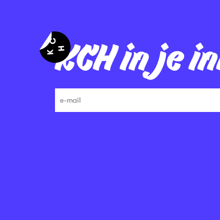
KCH in je i