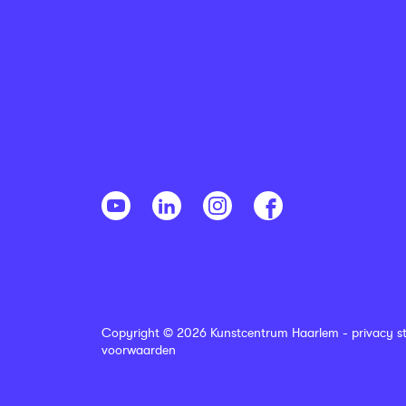
Copyright © 2026 Kunstcentrum Haarlem -
privacy s
voorwaarden