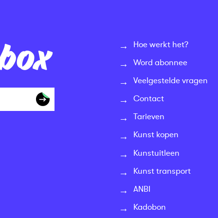
nbox
Hoe werkt het?
Word abonnee
Veelgestelde vragen
Contact
Tarieven
Kunst kopen
Kunstuitleen
Kunst transport
ANBI
Kadobon