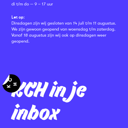
di t/m do — 9 – 17 uur
Let op:
Dinsdagen zijn wij gesloten van
14 juli t/m 11 augustus
.
We zijn gewoon geopend van woensdag t/m zaterdag.
Vanaf
18 augustus
zijn wij ook op dinsdagen weer
geopend.
KCH in je
inbox