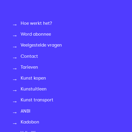
Hoe werkt het?
Word abonnee
Veelgestelde vragen
Contact
Tarieven
Kunst kopen
Kunstuitleen
Kunst transport
ANBI
Kadobon