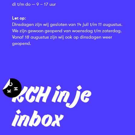
di t/m do — 9 – 17 uur
Let op:
Dinsdagen zijn wij gesloten van
14 juli t/m 11 augustus
.
We zijn gewoon geopend van woensdag t/m zaterdag.
Vanaf
18 augustus
zijn wij ook op dinsdagen weer
geopend.
KCH in je
inbox