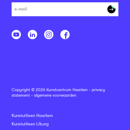
Copyright © 2026 Kunstcentrum Haarlem -
privacy
statement
-
algemene voorwaarden
Kunstuitleen Haarlem
Kunstuitleen IJburg