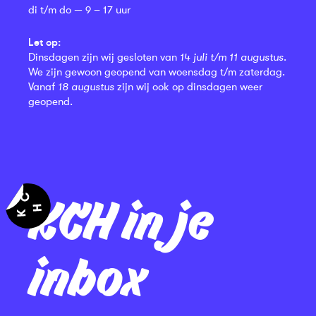
di t/m do — 9 – 17 uur
Let op:
Dinsdagen zijn wij gesloten van
14 juli t/m 11 augustus
.
We zijn gewoon geopend van woensdag t/m zaterdag.
Vanaf
18 augustus
zijn wij ook op dinsdagen weer
geopend.
KCH in je
inbox