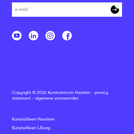
Copyright © 2026 Kunstcentrum Haarlem -
privacy
statement
-
algemene voorwaarden
Kunstuitleen Haarlem
Kunstuitleen IJburg