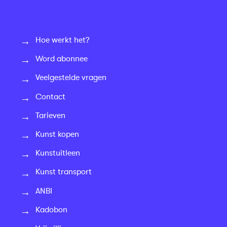
Hoe werkt het?
Word abonnee
Veelgestelde vragen
Contact
Tarieven
Kunst kopen
Kunstuitleen
Kunst transport
ANBI
Kadobon