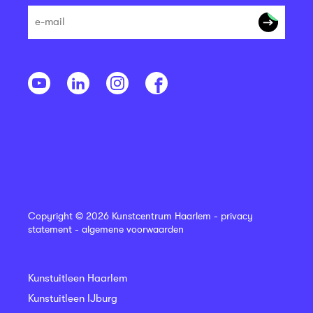
Copyright © 2026 Kunstcentrum Haarlem -
privacy
statement
-
algemene voorwaarden
Kunstuitleen Haarlem
Kunstuitleen IJburg