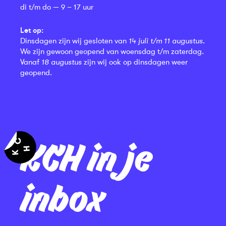
di t/m do — 9 – 17 uur
Let op:
Dinsdagen zijn wij gesloten van
14 juli t/m 11 augustus
.
We zijn gewoon geopend van woensdag t/m zaterdag.
Vanaf
18 augustus
zijn wij ook op dinsdagen weer
geopend.
KCH in je
inbox