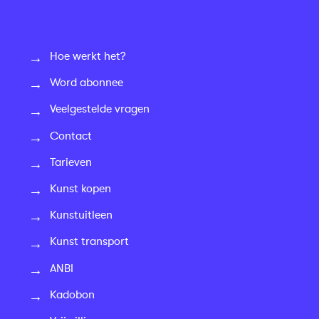
Hoe werkt het?
Word abonnee
Veelgestelde vragen
Contact
Tarieven
Kunst kopen
Kunstuitleen
Kunst transport
ANBI
Kadobon