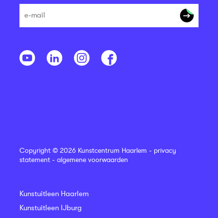
Copyright © 2026 Kunstcentrum Haarlem -
privacy
statement
-
algemene voorwaarden
Kunstuitleen Haarlem
Kunstuitleen IJburg