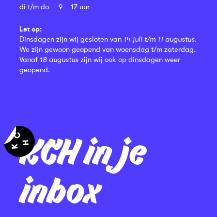
di t/m do — 9 – 17 uur
Let op:
Dinsdagen zijn wij gesloten van
14 juli t/m 11 augustus
.
We zijn gewoon geopend van woensdag t/m zaterdag.
Vanaf
18 augustus
zijn wij ook op dinsdagen weer
geopend.
KCH in je
inbox