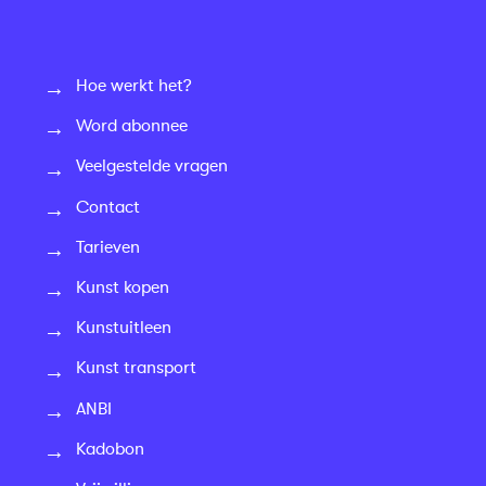
Hoe werkt het?
Word abonnee
Veelgestelde vragen
Contact
Tarieven
Kunst kopen
Kunstuitleen
Kunst transport
ANBI
Kadobon